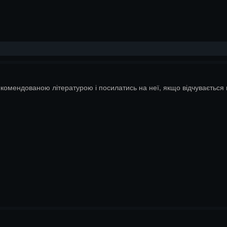
комендованою літературою і посилатись на неї, якщо відчувається щ