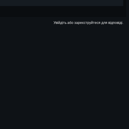
Увійдіть або зареєструйтеся для відповіді.