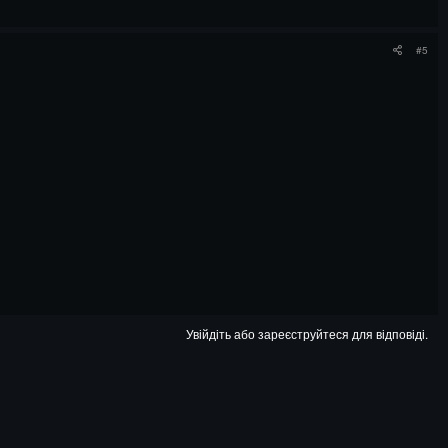
#5
Увійдіть або зареєструйтеся для відповіді.